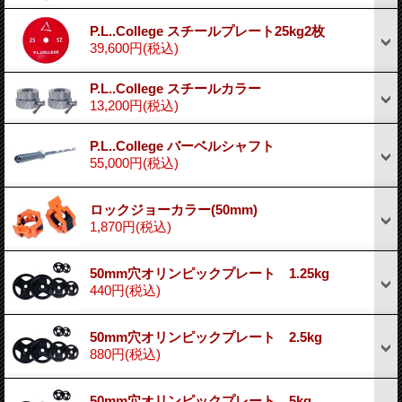
P.L..College スチールプレート25kg2枚
39,600円
(税込)
P.L..College スチールカラー
13,200円
(税込)
P.L..College バーベルシャフト
55,000円
(税込)
ロックジョーカラー(50mm)
1,870円
(税込)
50mm穴オリンピックプレート 1.25kg
440円
(税込)
50mm穴オリンピックプレート 2.5kg
880円
(税込)
50mm穴オリンピックプレート 5kg