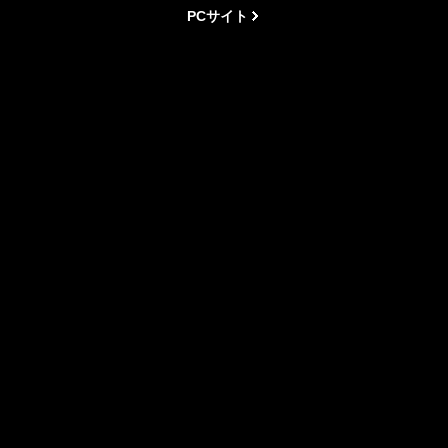
PCサイト