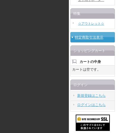
特集
☆アウトレット☆
特定商取引法表示
ショッピングカート
カートの中身
カートは空です。
ログイン
新規登録はこちら
ログインはこちら