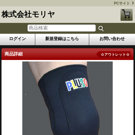
PCサイト
株式会社モリヤ
ログイン
新規登録はこちら
お問い合わせ
商品詳細
☆アウトレット☆