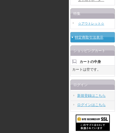
特集
☆アウトレット☆
特定商取引法表示
ショッピングカート
カートの中身
カートは空です。
ログイン
新規登録はこちら
ログインはこちら