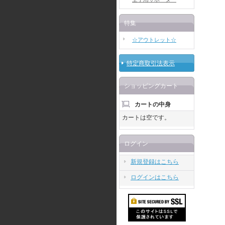
特集
☆アウトレット☆
特定商取引法表示
ショッピングカート
カートの中身
カートは空です。
ログイン
新規登録はこちら
ログインはこちら