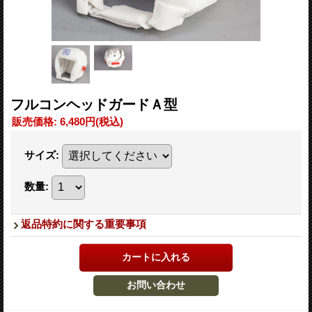
フルコンヘッドガードＡ型
販売価格
:
6,480円
(税込)
サイズ
:
数量
:
返品特約に関する重要事項