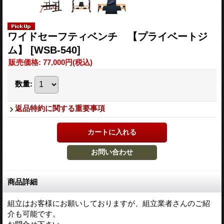
ワイドセーフティベンチ 【プライベートジ
ム】
[WSB-540]
販売価格
:
77,000円
(税込)
数量
:
返品特約に関する重要事項
商品詳細
組立はお客様にお願いしておりますが、組立業者さんのご紹
介も可能です。