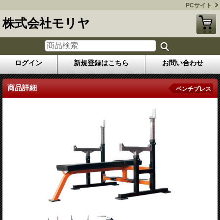
PCサイト
株式会社モリヤ
ログイン
新規登録はこちら
お問い合わせ
商品詳細
ベンチプレス