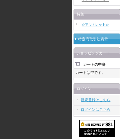
特集
☆アウトレット☆
特定商取引法表示
ショッピングカート
カートの中身
カートは空です。
ログイン
新規登録はこちら
ログインはこちら