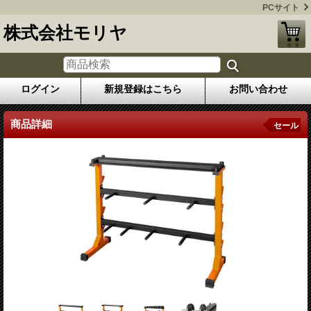
PCサイト
株式会社モリヤ
ログイン
新規登録はこちら
お問い合わせ
商品詳細
セール