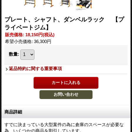
プレート、シャフト、ダンベルラック 【プ
ライベートジム】
販売価格
:
18,150円
(税込)
希望小売価格
:
36,300円
数量
:
返品特約に関する重要事項
商品詳細
すでに決まっている大型案件の為に倉庫のスペースが必要な
為、いくつかの商品を割引しています。