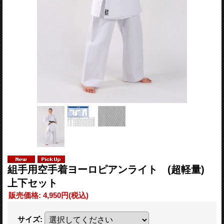
組手用空手着ヨーロピアンライト (超軽量)
上下セット
販売価格
:
4,950円
(税込)
サイズ
: