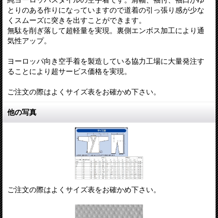
とりのある作りになっていますので道着の引っ張り感が少な
くスムーズに突きを出すことができます。
無駄を削ぎ落して超軽量を実現。裏側エンボス加工により通
気性アップ。
ヨーロッパ向き空手着を製造している協力工場に大量発注す
ることにより超サービス価格を実現。
ご注文の際はよくサイズ表をお確かめ下さい。
他の写真
ご注文の際はよくサイズ表をお確かめ下さい。