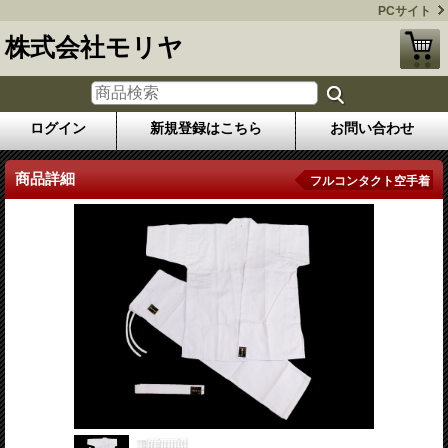
PCサイト
株式会社モリヤ
ログイン
新規登録はこちら
お問い合わせ
商品詳細
フルコンタクト空手着