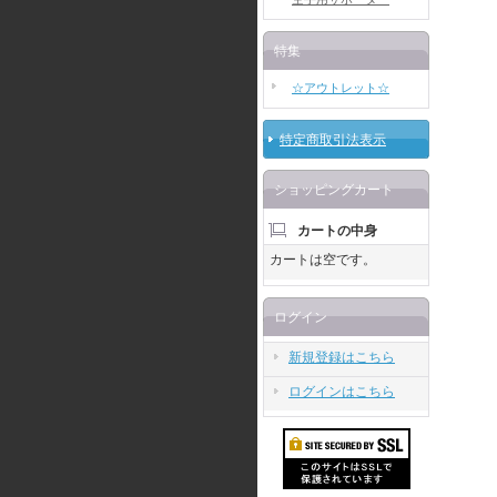
特集
☆アウトレット☆
特定商取引法表示
ショッピングカート
カートの中身
カートは空です。
ログイン
新規登録はこちら
ログインはこちら