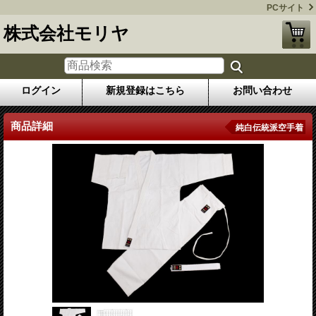
PCサイト
株式会社モリヤ
ログイン
新規登録はこちら
お問い合わせ
商品詳細
純白伝統派空手着