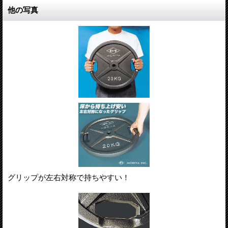
他の写真
グリップが左右対称で持ちやすい！