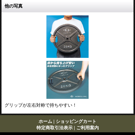
他の写真
グリップが左右対称で持ちやすい！
ホーム
|
ショッピングカート
特定商取引法表示
|
ご利用案内