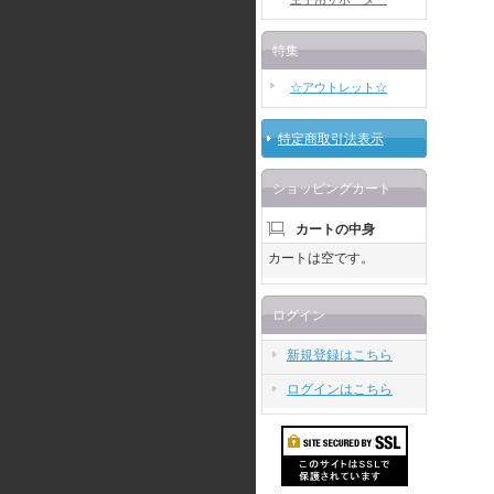
特集
☆アウトレット☆
特定商取引法表示
ショッピングカート
カートの中身
カートは空です。
ログイン
新規登録はこちら
ログインはこちら