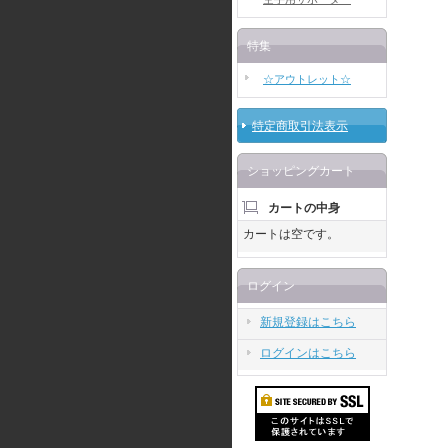
特集
☆アウトレット☆
特定商取引法表示
ショッピングカート
カートの中身
カートは空です。
ログイン
新規登録はこちら
ログインはこちら