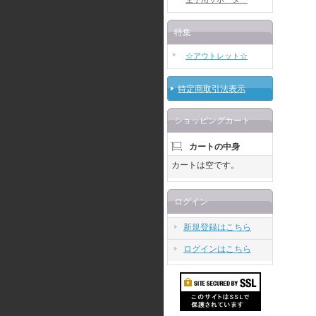
特集
☆アウトレット☆
特定商取引法表示
ショッピングカート
カートの中身
カートは空です。
ログイン
新規登録はこちら
ログインはこちら