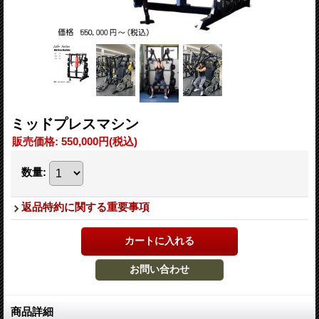
ミッドプレスマシン
販売価格
:
550,000円
(税込)
数量
:
返品特約に関する重要事項
商品詳細