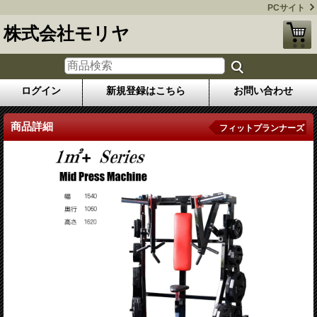
PCサイト
株式会社モリヤ
ログイン
新規登録はこちら
お問い合わせ
商品詳細
フィットプランナーズ