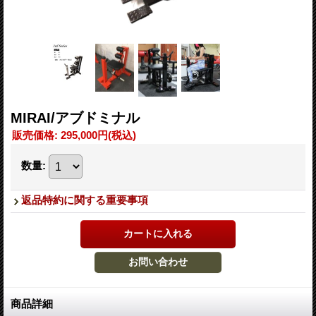
MIRAI/アブドミナル
販売価格
:
295,000円
(税込)
数量
:
返品特約に関する重要事項
商品詳細