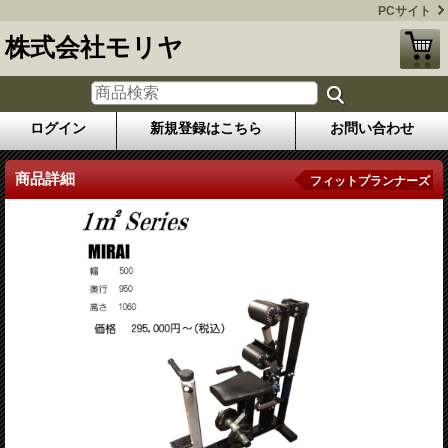
PCサイト
株式会社モリヤ
ログイン
新規登録はこちら
お問い合わせ
商品詳細
フィットプランナーズ