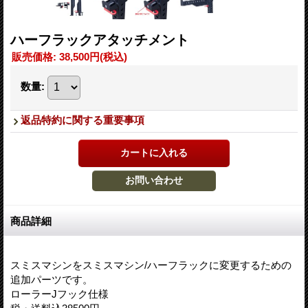
ハーフラックアタッチメント
販売価格
:
38,500円
(税込)
数量
:
返品特約に関する重要事項
商品詳細
スミスマシンをスミスマシン/ハーフラックに変更するための
追加パーツです。
ローラーJフック仕様