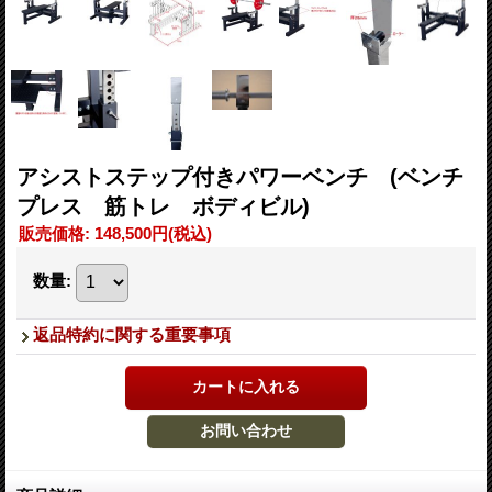
アシストステップ付きパワーベンチ (ベンチ
プレス 筋トレ ボディビル)
販売価格
:
148,500円
(税込)
数量
:
返品特約に関する重要事項