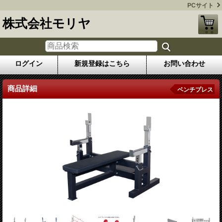
PCサイト
株式会社モリヤ
ログイン
新規登録はこちら
お問い合わせ
商品詳細
ベンチプレス