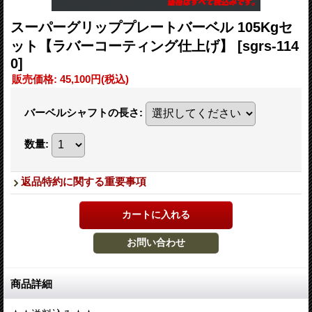
スーパーグリッププレートバーベル 105Kgセ
ット【ラバーコーティング仕上げ】
[sgrs-114
0]
販売価格
:
45,100円
(税込)
バーベルシャフトの長さ
:
数量
:
返品特約に関する重要事項
商品詳細