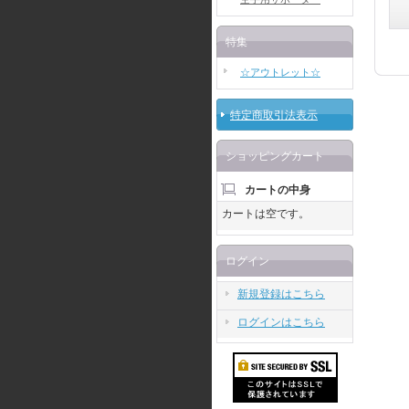
特集
☆アウトレット☆
特定商取引法表示
ショッピングカート
カートの中身
カートは空です。
ログイン
新規登録はこちら
ログインはこちら