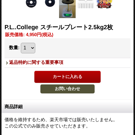
P.L..College スチールプレート2.5kg2枚
販売価格
:
4,950円
(税込)
数量
:
返品特約に関する重要事項
商品詳細
価格を維持するため、楽天市場では販売いたしません。
この公式でのみ販売させていただきます。