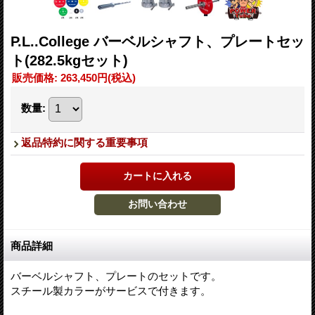
P.L..College バーベルシャフト、プレートセッ
ト(282.5kgセット)
販売価格
:
263,450円
(税込)
数量
:
返品特約に関する重要事項
商品詳細
バーベルシャフト、プレートのセットです。
スチール製カラーがサービスで付きます。