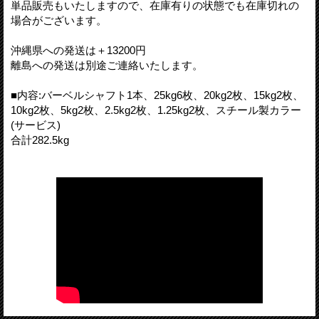
単品販売もいたしますので、在庫有りの状態でも在庫切れの
場合がございます。
沖縄県への発送は＋13200円
離島への発送は別途ご連絡いたします。
■内容:バーベルシャフト1本、25kg6枚、20kg2枚、15kg2枚、
10kg2枚、5kg2枚、2.5kg2枚、1.25kg2枚、スチール製カラー
(サービス)
合計282.5kg