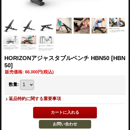
HORIZONアジャスタブルベンチ HBN50
[HBN
50]
販売価格
:
66,000円
(税込)
数量
:
返品特約に関する重要事項