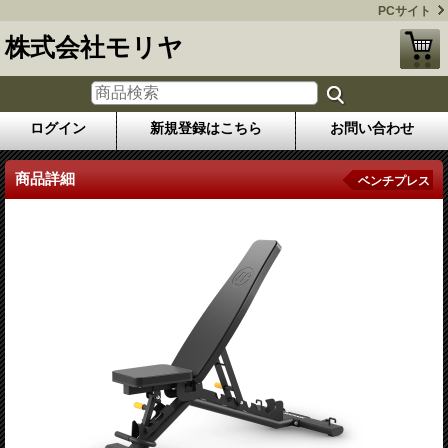
PCサイト
株式会社モリヤ
ログイン
新規登録はこちら
お問い合わせ
商品詳細
ベンチプレス