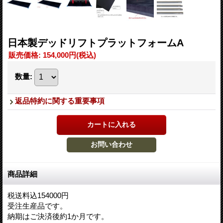
日本製デッドリフトプラットフォームA
販売価格
:
154,000円
(税込)
数量
:
返品特約に関する重要事項
商品詳細
税送料込154000円
受注生産品です。
納期はご決済後約1か月です。