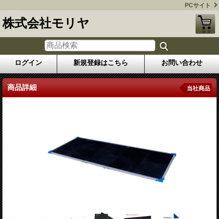
PCサイト
株式会社モリヤ
ログイン
新規登録はこちら
お問い合わせ
商品詳細
当社商品