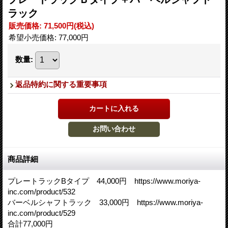
ラック
販売価格
:
71,500円
(税込)
希望小売価格
:
77,000円
数量
:
返品特約に関する重要事項
商品詳細
プレートラックBタイプ 44,000円 https://www.moriya-
inc.com/product/532
バーベルシャフトラック 33,000円 https://www.moriya-
inc.com/product/529
合計77,000円