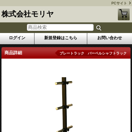
PCサイト
株式会社モリヤ
ログイン
新規登録はこちら
お問い合わせ
商品詳細
プレートラック バーベルシャフトラック