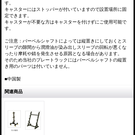
す。
キャスターにはストッパーが付いていますので設置場所に固
定できます。
キャスターが不要な方はキャスターを付けずにご使用可能で
す。
ご注意：バーベルシャフトによっては縦置きにしておくとス
リーブの隙間から潤滑油が染み出しスリーブの回転が悪くな
ったり摩耗や錆を発生させる原因となる場合があります。
そのため当社のプレートラックにはバーベルシャフトの縦置
き用のパーツは付いていません。
■中国製
関連商品