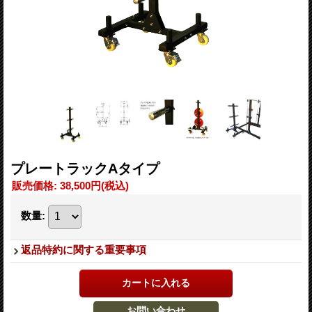
プレートラックAタイプ
販売価格
:
38,500円
(税込)
数量
:
返品特約に関する重要事項