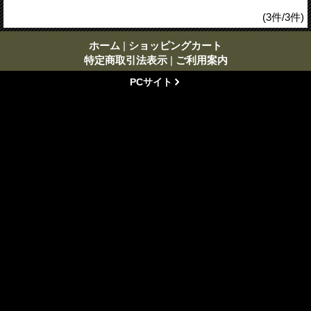
(3件/3件)
ホーム
|
ショッピングカート
特定商取引法表示
|
ご利用案内
PCサイト